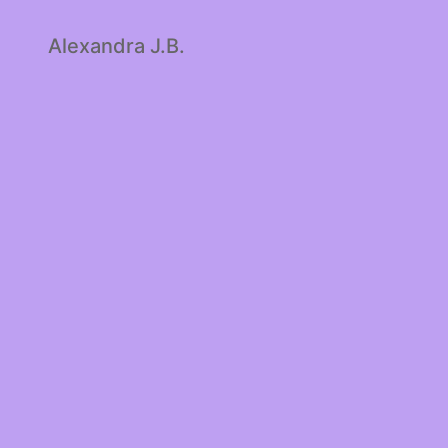
Alexandra J.B.