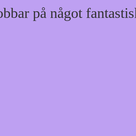
bbar på något fantastis