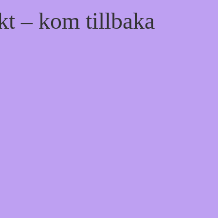
kt – kom tillbaka