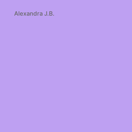
Alexandra J.B.