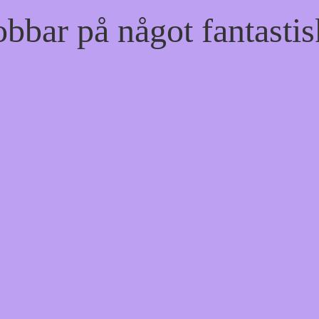
bbar på något fantastis