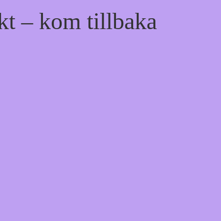
kt – kom tillbaka