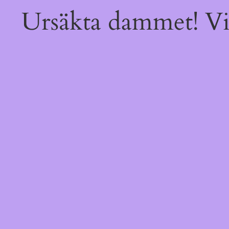
Ursäkta dammet! Vi 