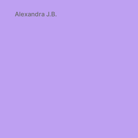
Alexandra J.B.