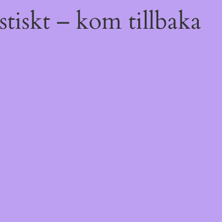
tiskt – kom tillbaka