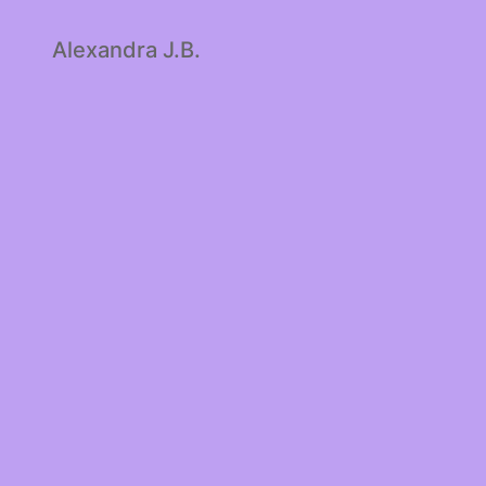
Alexandra J.B.