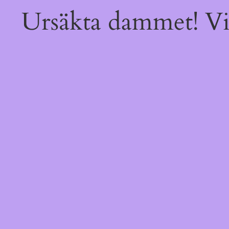
Ursäkta dammet! Vi 