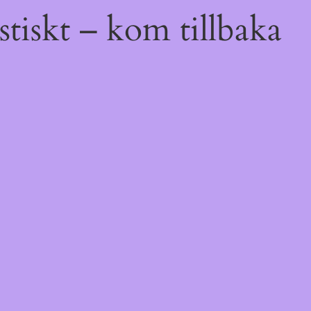
tiskt – kom tillbaka