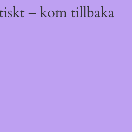
iskt – kom tillbaka