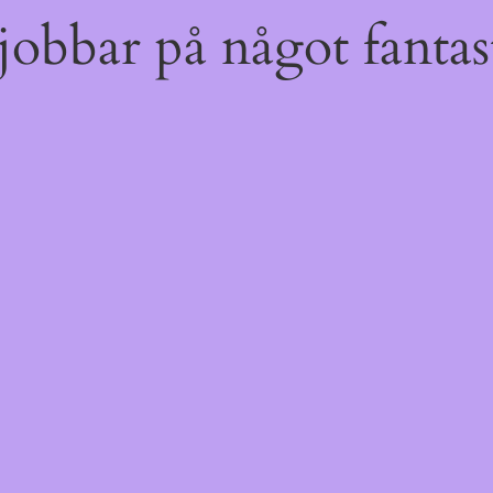
obbar på något fantast