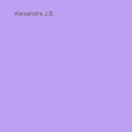
Alexandra J.B.