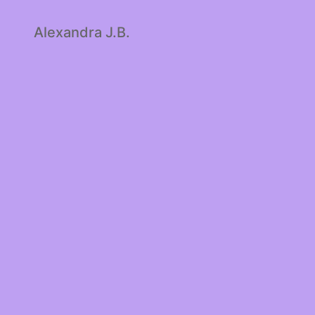
Alexandra J.B.