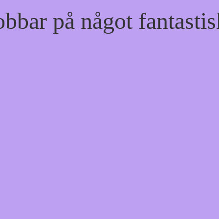
bbar på något fantastis