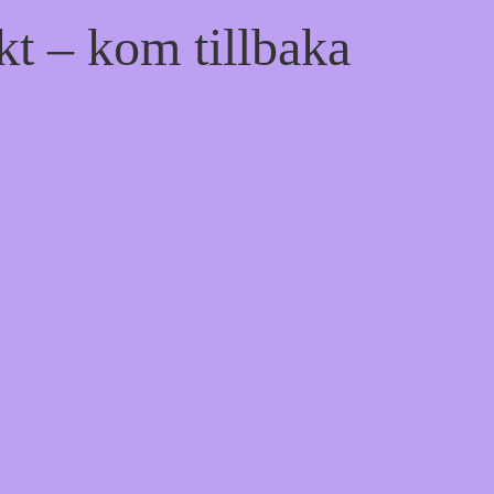
kt – kom tillbaka