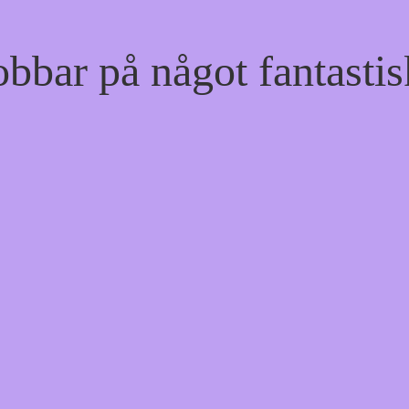
bbar på något fantastis