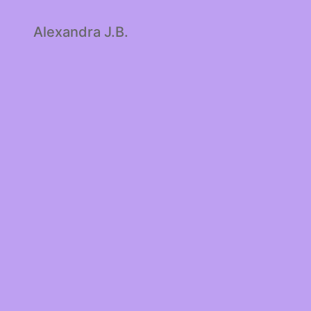
Alexandra J.B.