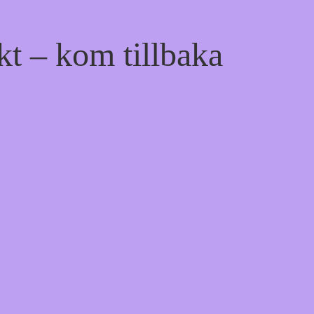
kt – kom tillbaka