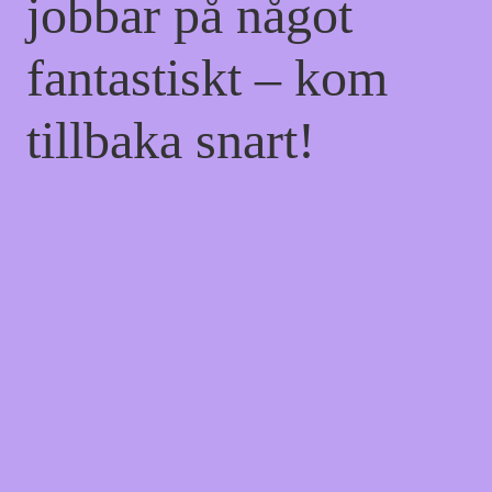
jobbar på något
fantastiskt – kom
tillbaka snart!