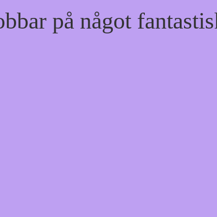
bbar på något fantastis