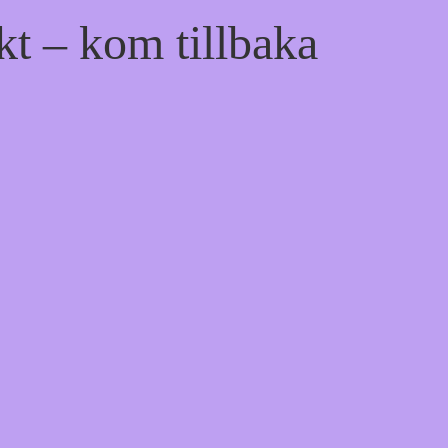
kt – kom tillbaka