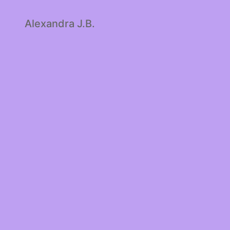
Alexandra J.B.