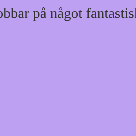
bbar på något fantastis