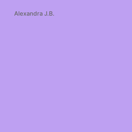
Alexandra J.B.