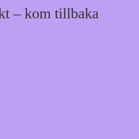
kt – kom tillbaka