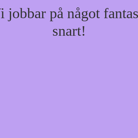
jobbar på något fantas
snart!