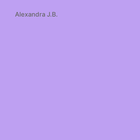
Alexandra J.B.