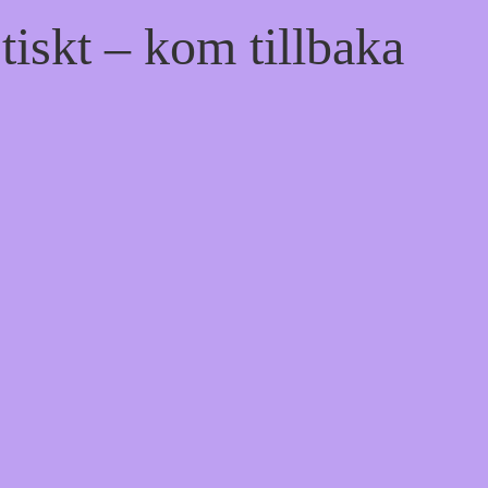
tiskt – kom tillbaka