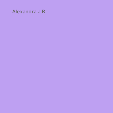
Alexandra J.B.