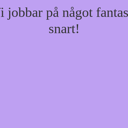
jobbar på något fantas
snart!