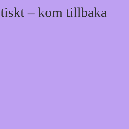
tiskt – kom tillbaka